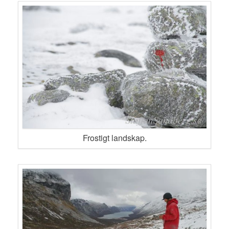
Frostigt landskap.