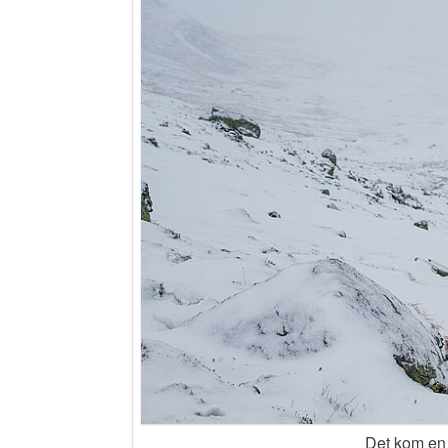
Det kom en 