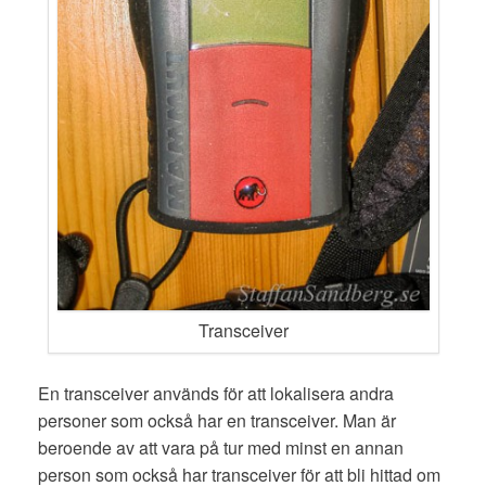
Transceiver
En transceiver används för att lokalisera andra
personer som också har en transceiver. Man är
beroende av att vara på tur med minst en annan
person som också har transceiver för att bli hittad om