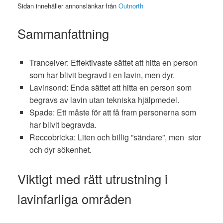
Sidan innehåller annonslänkar från
Outnorth
Sammanfattning
Tranceiver: Effektivaste sättet att hitta en person
som har blivit begravd i en lavin, men dyr.
Lavinsond: Enda sättet att hitta en person som
begravs av lavin utan tekniska hjälpmedel.
Spade: Ett måste för att få fram personerna som
har blivit begravda.
Reccobricka: Liten och billig ”sändare”, men stor
och dyr sökenhet.
Viktigt med rätt utrustning i
lavinfarliga områden