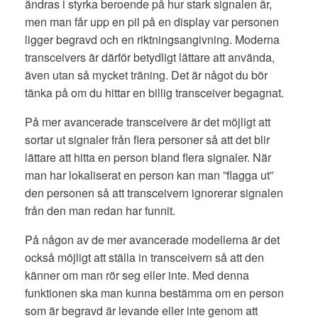
ändras i styrka beroende på hur stark signalen är,
men man får upp en pil på en display var personen
ligger begravd och en riktningsangivning. Moderna
transceivers är därför betydligt lättare att använda,
även utan så mycket träning. Det är något du bör
tänka på om du hittar en billig transceiver begagnat.
På mer avancerade transceivere är det möjligt att
sortar ut signaler från flera personer så att det blir
lättare att hitta en person bland flera signaler. När
man har lokaliserat en person kan man ”flagga ut”
den personen så att transceivern ignorerar signalen
från den man redan har funnit.
På någon av de mer avancerade modellerna är det
också möjligt att ställa in transceivern så att den
känner om man rör seg eller inte. Med denna
funktionen ska man kunna bestämma om en person
som är begravd är levande eller inte genom att