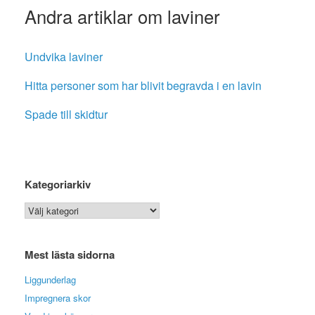
Andra artiklar om laviner
Undvika laviner
Hitta personer som har blivit begravda i en lavin
Spade till skidtur
Kategoriarkiv
Kategoriarkiv
Mest lästa sidorna
Liggunderlag
Impregnera skor