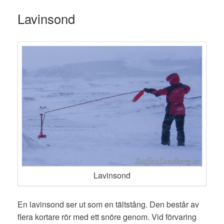
Lavinsond
Lavinsond
En lavinsond ser ut som en tältstång. Den består av
flera kortare rör med ett snöre genom. Vid förvaring