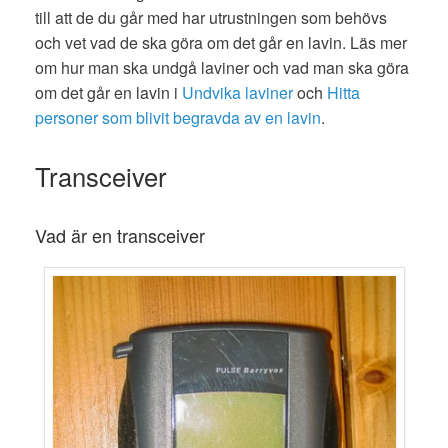
till att de du går med har utrustningen som behövs
och vet vad de ska göra om det går en lavin. Läs mer
om hur man ska undgå laviner och vad man ska göra
om det går en lavin i
Undvika laviner
och
Hitta
personer som blivit begravda av en lavin
.
Transceiver
Vad är en transceiver