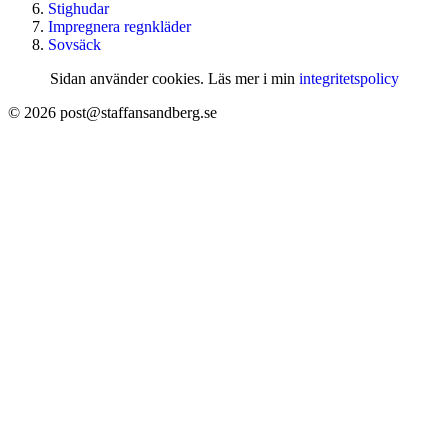
Stighudar
Impregnera regnkläder
Sovsäck
Sidan använder cookies. Läs mer i min
integritetspolicy
© 2026 post@staffansandberg.se