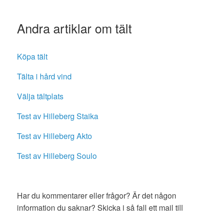
Andra artiklar om tält
Köpa tält
Tälta i hård vind
Välja tältplats
Test av Hilleberg Staika
Test av Hilleberg Akto
Test av Hilleberg Soulo
Har du kommentarer eller frågor? Är det någon
information du saknar? Skicka i så fall ett mail till