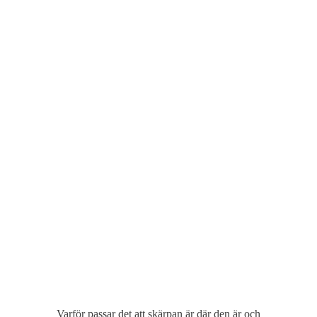
Varför passar det att skärpan är där den är och