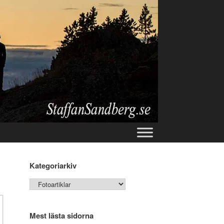
Kategoriarkiv
Kategoriarkiv
Mest lästa sidorna