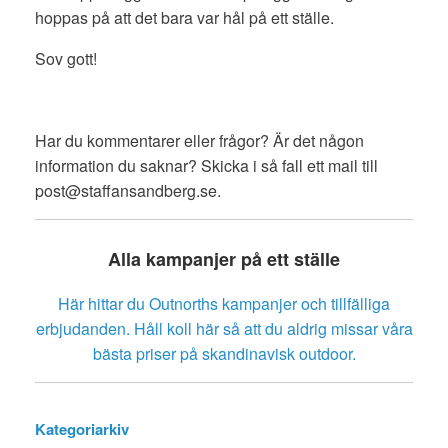
hoppas på att det bara var hål på ett ställe.
Sov gott!
Har du kommentarer eller frågor? Är det någon
information du saknar? Skicka i så fall ett mail till
post@staffansandberg.se.
Alla kampanjer på ett ställe
Här hittar du Outnorths kampanjer och tillfälliga
erbjudanden. Håll koll här så att du aldrig missar våra
bästa priser på skandinavisk outdoor.
Kategoriarkiv