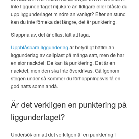
inte liggunderlaget mjukare än tidigare eller blåste du
upp liggunderlaget mindre än vanligt? Efter en stund
kan du inte förneka det längre, det är punktering.
Slappna av, det är oftast lätt att laga.
Uppblåsbara liggunderlag
är betydligt bättre än
liggunderlag av cellplast på många sätt, men de har
en stor nackdel: De kan få punktering. Det är en
nackdel, men den ska inte överdrivas. Gå igenom
stegen under så kommer du förhoppningsvis få en
god natts sömn ändå.
Är det verkligen en punktering på
liggunderlaget?
Undersök om att det verkligen är en punktering i