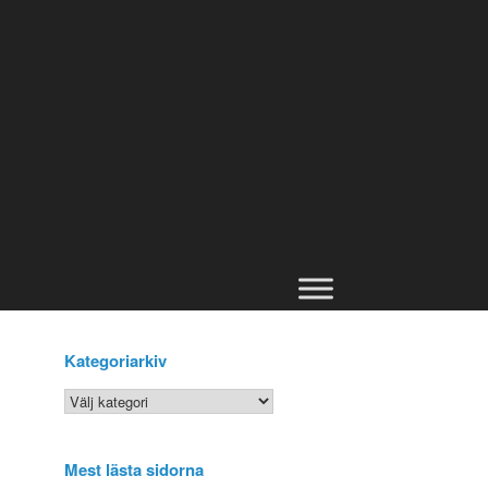
Kategoriarkiv
Kategoriarkiv
Mest lästa sidorna