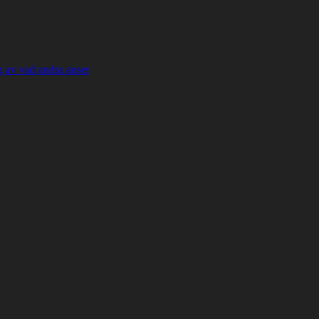
 av vad andra anser