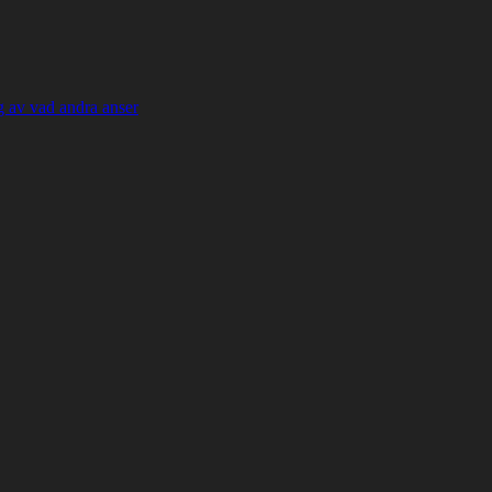
 av vad andra anser