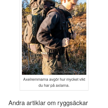
Axelremmarna avgör hur mycket vikt
du har på axlarna.
Andra artiklar om ryggsäckar