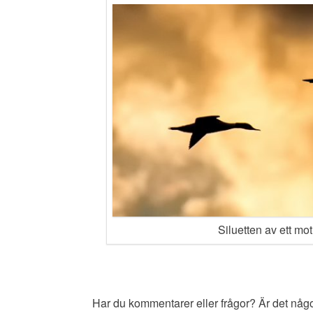
Siluetten av ett mot
Har du kommentarer eller frågor? Är det någon 