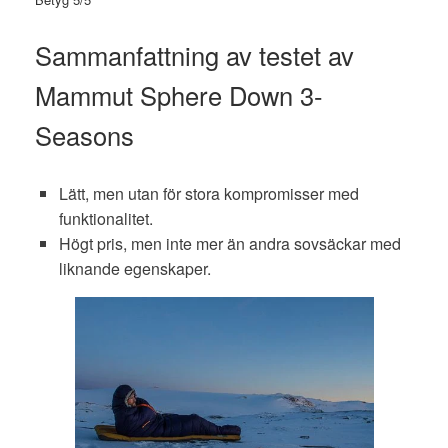
Sammanfattning av testet av
Mammut Sphere Down 3-
Seasons
Lätt, men utan för stora kompromisser med
funktionalitet.
Högt pris, men inte mer än andra sovsäckar med
liknande egenskaper.