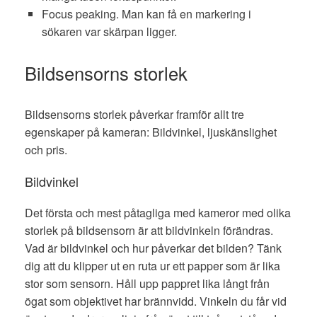
Focus peaking. Man kan få en markering i
sökaren var skärpan ligger.
Bildsensorns storlek
Bildsensorns storlek påverkar framför allt tre
egenskaper på kameran: Bildvinkel, ljuskänslighet
och pris.
Bildvinkel
Det första och mest påtagliga med kameror med olika
storlek på bildsensorn är att bildvinkeln förändras.
Vad är bildvinkel och hur påverkar det bilden? Tänk
dig att du klipper ut en ruta ur ett papper som är lika
stor som sensorn. Håll upp pappret lika långt från
ögat som objektivet har brännvidd. Vinkeln du får vid