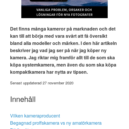
Det finns många kameror på marknaden och det
kan till att börja med vara svårt att få översikt
bland alla modeller och märken. I den här artikeln
beskriver jag vad jag ser på när jag köper ny
kamera. Jag riktar mig framför allt till de som ska
köpa systemkamera, men även du som ska köpa
kompaktkamera har nytta av tipsen.
Senast uppdaterad 27 november 2020
Innehåll
Vilken kameraproducent
Begagnad proffskamera vs ny amatörkamera