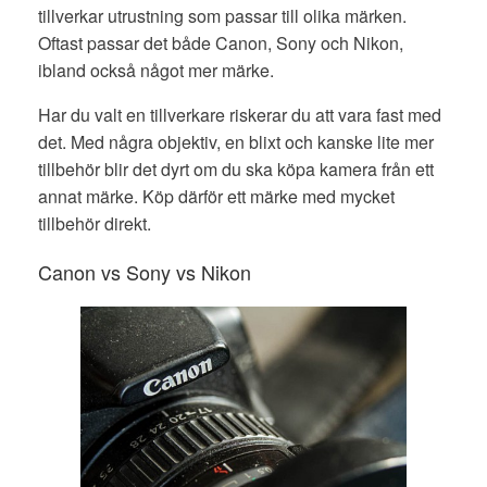
tillverkar utrustning som passar till olika märken.
Oftast passar det både Canon, Sony och Nikon,
ibland också något mer märke.
Har du valt en tillverkare riskerar du att vara fast med
det. Med några objektiv, en blixt och kanske lite mer
tillbehör blir det dyrt om du ska köpa kamera från ett
annat märke. Köp därför ett märke med mycket
tillbehör direkt.
Canon vs Sony vs Nikon