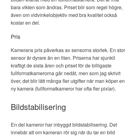
bara vikten som ändras. Priset blir som regel högre,
även om vidvinkelobjektiv med bra kvalitet också
kostar en del.
Pris
Kamerans pris påverkas av sensorns storlek. En stor
sensor är dyrare än en liten. Priserna har sjunkit
kraftigt de sista åren och priset för de billigaste
fullformatkamerorna går nedåt, men som jag skrivit
över, det blir lätt många fler utgifter när man köper en
ny kamera (fullformatkameror har ofta fler pixlar).
Bildstabilisering
En del kameror har inbyggd bildstabilisering. Det
innebär att om kameran rör sig när du tar en bild