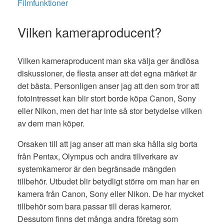
Filmfunktioner
Vilken kameraproducent?
Vilken kameraproducent man ska välja ger ändlösa
diskussioner, de flesta anser att det egna märket är
det bästa. Personligen anser jag att den som tror att
fotointresset kan blir stort borde köpa Canon, Sony
eller Nikon, men det har inte så stor betydelse vilken
av dem man köper.
Orsaken till att jag anser att man ska hålla sig borta
från Pentax, Olympus och andra tillverkare av
systemkameror är den begränsade mängden
tillbehör. Utbudet blir betydligt större om man har en
kamera från Canon, Sony eller Nikon. De har mycket
tillbehör som bara passar till deras kameror.
Dessutom finns det många andra företag som