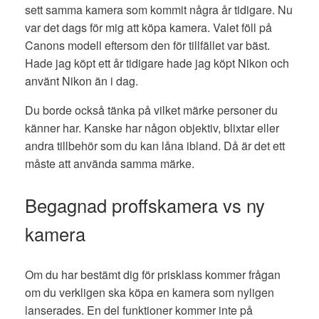
sett samma kamera som kommit några år tidigare. Nu
var det dags för mig att köpa kamera. Valet föll på
Canons modell eftersom den för tillfället var bäst.
Hade jag köpt ett år tidigare hade jag köpt Nikon och
använt Nikon än i dag.
Du borde också tänka på vilket märke personer du
känner har. Kanske har någon objektiv, blixtar eller
andra tillbehör som du kan låna ibland. Då är det ett
måste att använda samma märke.
Begagnad proffskamera vs ny
kamera
Om du har bestämt dig för prisklass kommer frågan
om du verkligen ska köpa en kamera som nyligen
lanserades. En del funktioner kommer inte på