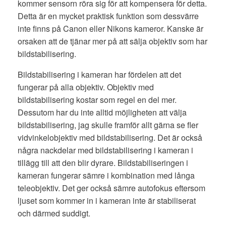
kommer sensorn röra sig för att kompensera för detta.
Detta är en mycket praktisk funktion som dessvärre
inte finns på Canon eller Nikons kameror. Kanske är
orsaken att de tjänar mer på att sälja objektiv som har
bildstabilisering.
Bildstabilisering i kameran har fördelen att det
fungerar på alla objektiv. Objektiv med
bildstabilisering kostar som regel en del mer.
Dessutom har du inte alltid möjligheten att välja
bildstabilisering, jag skulle framför allt gärna se fler
vidvinkelobjektiv med bildstabilisering. Det är också
några nackdelar med bildstabilisering i kameran i
tillägg till att den blir dyrare. Bildstabiliseringen i
kameran fungerar sämre i kombination med långa
teleobjektiv. Det ger också sämre autofokus eftersom
ljuset som kommer in i kameran inte är stabiliserat
och därmed suddigt.