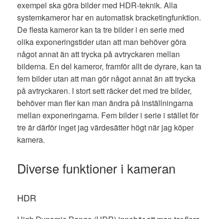
exempel ska göra bilder med HDR-teknik. Alla
systemkameror har en automatisk bracketingfunktion.
De flesta kameror kan ta tre bilder i en serie med
olika exponeringstider utan att man behöver göra
något annat än att trycka på avtryckaren mellan
bilderna. En del kameror, framför allt de dyrare, kan ta
fem bilder utan att man gör något annat än att trycka
på avtryckaren. I stort sett räcker det med tre bilder,
behöver man fler kan man ändra på inställningarna
mellan exponeringarna. Fem bilder i serie i stället för
tre är därför inget jag värdesätter högt när jag köper
kamera.
Diverse funktioner i kameran
HDR