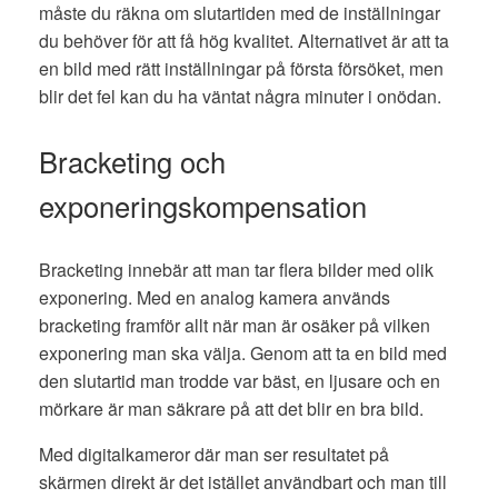
måste du räkna om slutartiden med de inställningar
du behöver för att få hög kvalitet. Alternativet är att ta
en bild med rätt inställningar på första försöket, men
blir det fel kan du ha väntat några minuter i onödan.
Bracketing och
exponeringskompensation
Bracketing innebär att man tar flera bilder med olik
exponering. Med en analog kamera används
bracketing framför allt när man är osäker på vilken
exponering man ska välja. Genom att ta en bild med
den slutartid man trodde var bäst, en ljusare och en
mörkare är man säkrare på att det blir en bra bild.
Med digitalkameror där man ser resultatet på
skärmen direkt är det istället användbart och man till