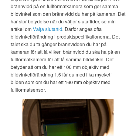
brännvidd på en fullformatkamera som ger samma
bildvinkel som den brännvidd du har på kameran. Det
har stor betydelse när du väljer slutartider, se min
artikel om
Välja slutartid
. Därför anges ofta
bildvinkelförändring i produktspecifikationerna. Det
talet ska du ta gånger brännvidden du har på
kameran för att få vilken brännvidd du ska ha på en
fullformatkamera för att få samma bildvinkel. Det
betyder att om du har ett 100 mm objektiv med
bildvinkelförändring 1,6 får du med lika mycket i
bilden som om du har ett 160 mm objektiv med
fullformatsensor.