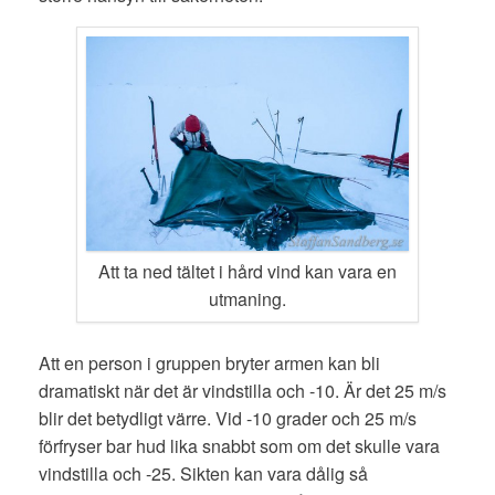
Att ta ned tältet i hård vind kan vara en
utmaning.
Att en person i gruppen bryter armen kan bli
dramatiskt när det är vindstilla och -10. Är det 25 m/s
blir det betydligt värre. Vid -10 grader och 25 m/s
förfryser bar hud lika snabbt som om det skulle vara
vindstilla och -25. Sikten kan vara dålig så