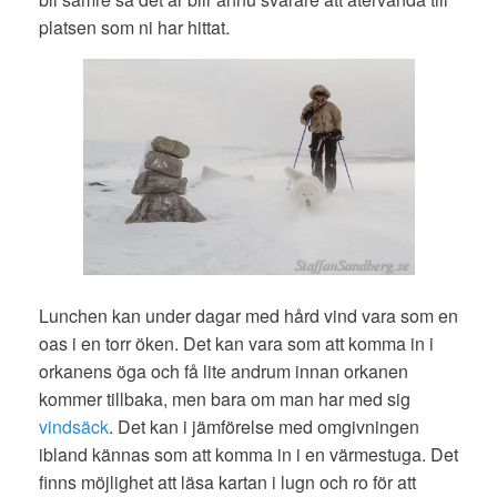
platsen som ni har hittat.
Lunchen kan under dagar med hård vind vara som en
oas i en torr öken. Det kan vara som att komma in i
orkanens öga och få lite andrum innan orkanen
kommer tillbaka, men bara om man har med sig
vindsäck
. Det kan i jämförelse med omgivningen
ibland kännas som att komma in i en värmestuga. Det
finns möjlighet att läsa kartan i lugn och ro för att