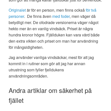
Originalet
är för en person, men finns också
för två
personer
. De finns även
med foder
, men väger då
betydligt mer. De ofodrade versionerna väger något
hekto mer än en vanlig vindsäck. Priset är några
hundra kronor högre. Fjällduken kan vara värd både
den extra vikten och priset om man har användning
för mångsidigheten.
Jag använder vanliga vindsäckar, mest för att jag
kommit in i rutiner som gör att jag har annan
utrustning som fyller fjelldukens
användningsområden.
Andra artiklar om säkerhet på
fjället