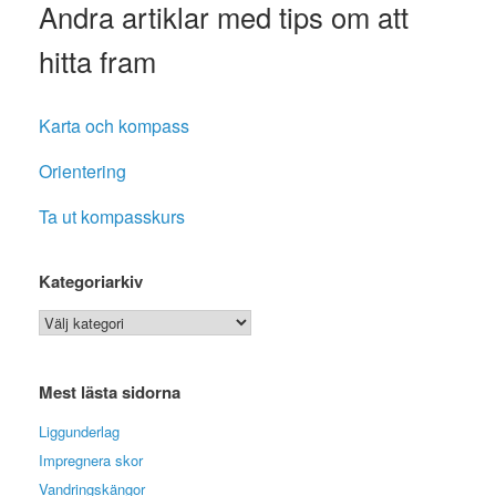
Andra artiklar med tips om att
hitta fram
Karta och kompass
Orientering
Ta ut kompasskurs
Kategoriarkiv
Kategoriarkiv
Mest lästa sidorna
Liggunderlag
Impregnera skor
Vandringskängor