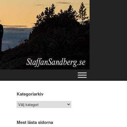
Kategoriarkiv
Kategoriarkiv
Mest lästa sidorna