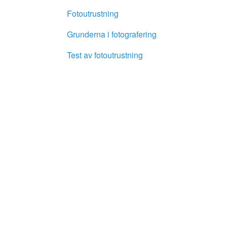
Fotoutrustning
Grunderna i fotografering
Test av fotoutrustning