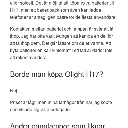
eller solcell. Det är möjligt att köpa extra batterier till
H17, men ett batteripack som även kan ladda
telefoner är antagligen bättre för de flesta användare.
Kontakten mellan batteriet och lampan är svår att få
ihop. Jag har ofta varit tvungen att kämpa en del för
att få ihop dem. Det går lättare om de är varma. Att
byta batterier en kall vinternatt i ett tält är därför inte
att rekommandera.
Borde man köpa Olight H17?
Nej.
Priset är lågt, men mina farhågor från när jag köpte
den visade sig vara befogade.
Andra pannlampor som liknar