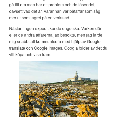
gå till om man har ett problem och de löser det,
oavsett vad det är. Varannan var båtaffär som såg
mer ut som lagret på en verkstad.
Nästan ingen expedit kunde engelska. Varken där
eller de andra affärerna jag besökte, men jag lärde
mig snabbt att kommunicera med hjälp av Google
translate och Google Images. Googla bilder av det du
vill köpa och visa fram.