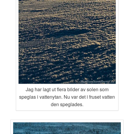
Jag har lagt ut flera bilder av solen som
speglas i vattenytan. Nu var det i fruset vatten
den speglades.