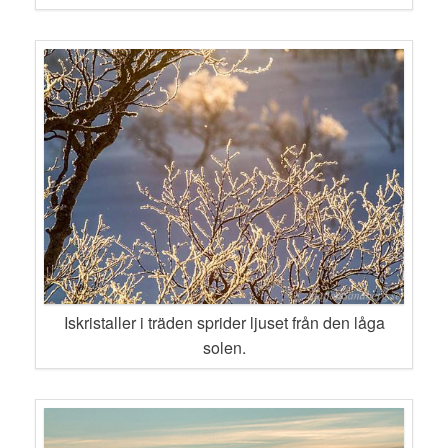
Iskristaller i träden sprider ljuset från den låga
solen.