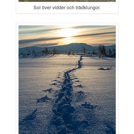
Sol över vidder och trädklungor.