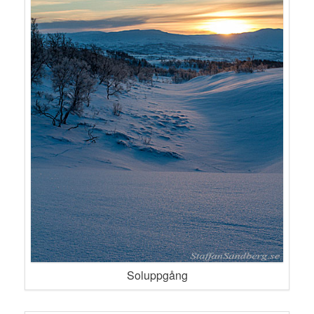
Soluppgång