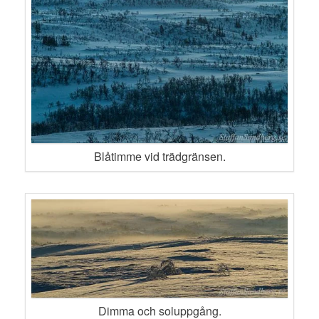
Blåtimme vid trädgränsen.
Dimma och soluppgång.