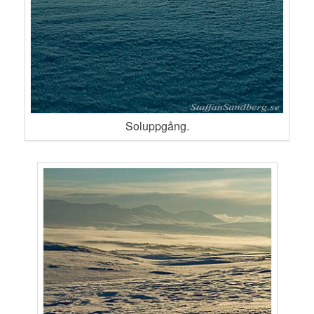
Soluppgång.