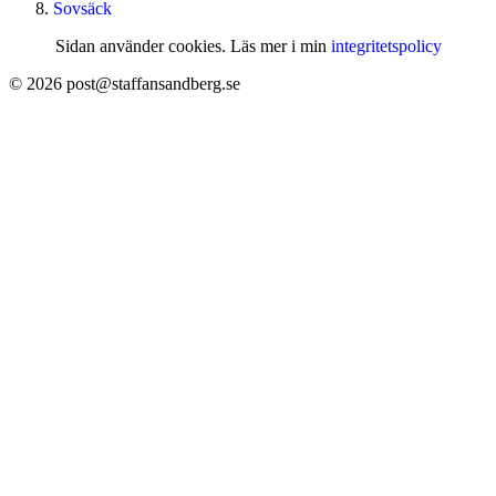
Sovsäck
Sidan använder cookies. Läs mer i min
integritetspolicy
© 2026 post@staffansandberg.se