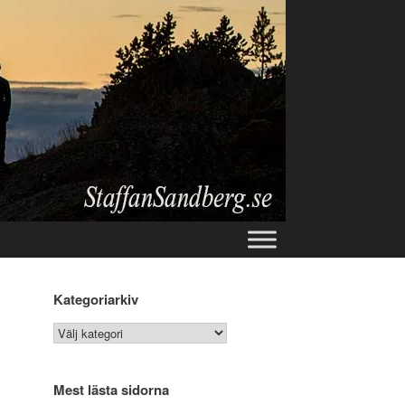
Kategoriarkiv
Kategoriarkiv
Mest lästa sidorna