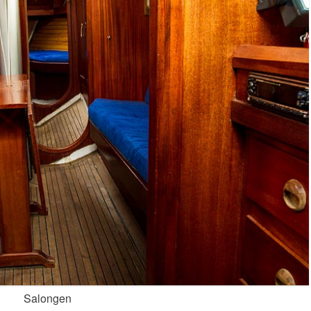
Salongen