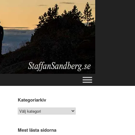
Kategoriarkiv
Kategoriarkiv
Mest lästa sidorna