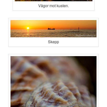
Vågor mot kusten.
Skepp