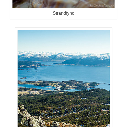
Strandfynd