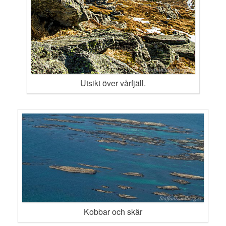
Utsikt över vårfjäll.
Kobbar och skär