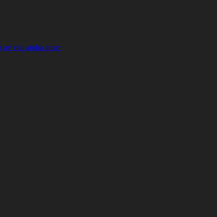
 av vad andra anser