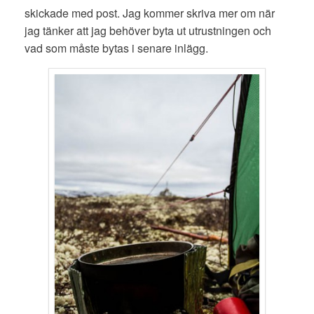
skickade med post. Jag kommer skriva mer om när
jag tänker att jag behöver byta ut utrustningen och
vad som måste bytas i senare inlägg.