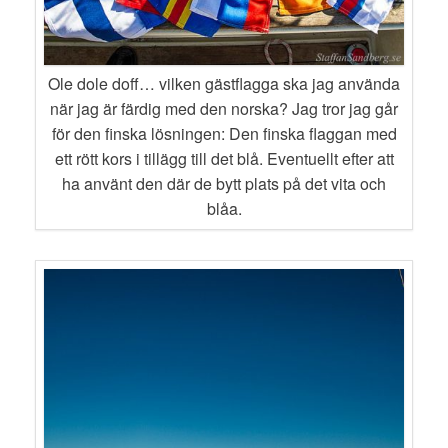
Ole dole doff… vilken gästflagga ska jag använda
när jag är färdig med den norska? Jag tror jag går
för den finska lösningen: Den finska flaggan med
ett rött kors i tillägg till det blå. Eventuellt efter att
ha använt den där de bytt plats på det vita och
blåa.