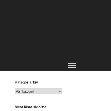
Kategoriarkiv
Kategoriarkiv
Mest lästa sidorna