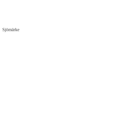
Sjömärke