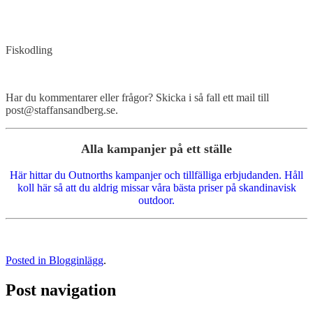
Fiskodling
Har du kommentarer eller frågor? Skicka i så fall ett mail till
post@staffansandberg.se.
Alla kampanjer på ett ställe
Här hittar du Outnorths kampanjer och tillfälliga erbjudanden. Håll
koll här så att du aldrig missar våra bästa priser på skandinavisk
outdoor.
Posted in
Blogginlägg
.
Post navigation