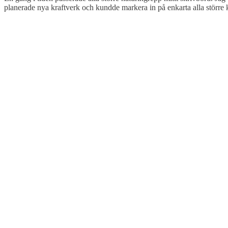
planerade nya kraftverk och kundde markera in på enkarta alla större k