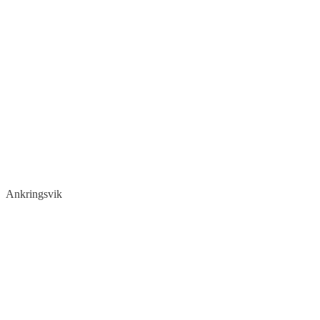
Ankringsvik