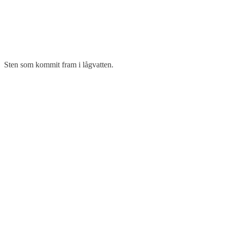
Sten som kommit fram i lågvatten.