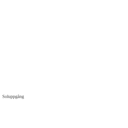
Soluppgång