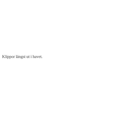
Klippor längst ut i havet.