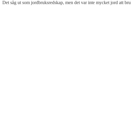
Det såg ut som jordbruksredskap, men det var inte mycket jord att bru