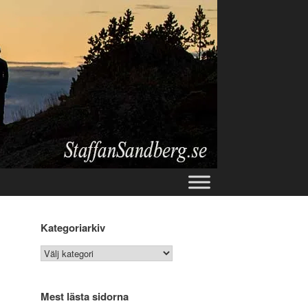
Kategoriarkiv
Kategoriarkiv
Mest lästa sidorna