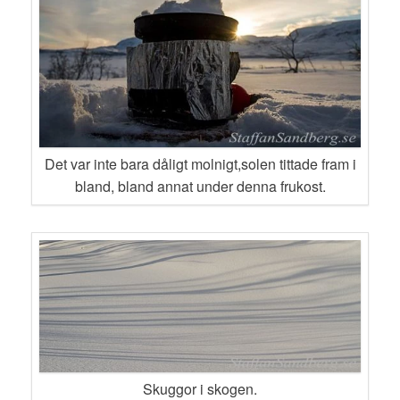
Det var inte bara dåligt molnigt,solen tittade fram i
bland, bland annat under denna frukost.
Skuggor i skogen.