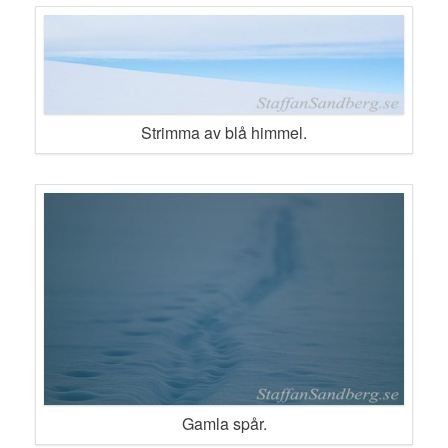
Strimma av blå himmel.
Gamla spår.