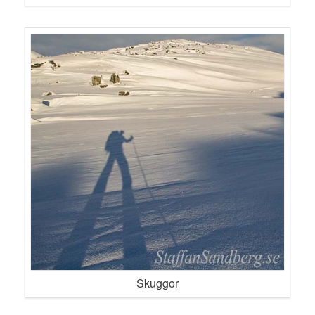
Skuggor