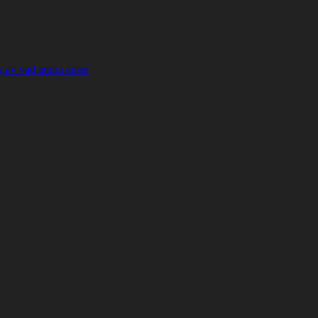
 av vad andra anser