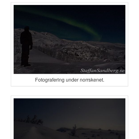
Fotografering under norrskenet.