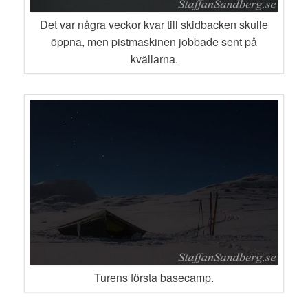
Det var några veckor kvar till skidbacken skulle
öppna, men pistmaskinen jobbade sent på
kvällarna.
Turens första basecamp.