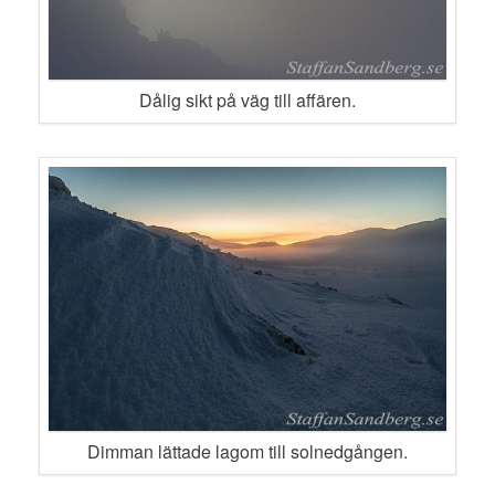
Dålig sikt på väg till affären.
Dimman lättade lagom till solnedgången.