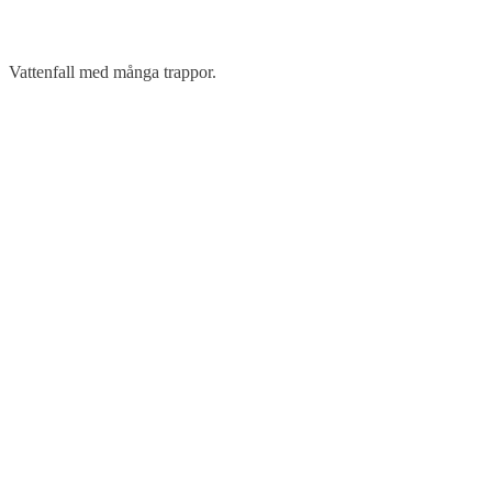
Vattenfall med många trappor.