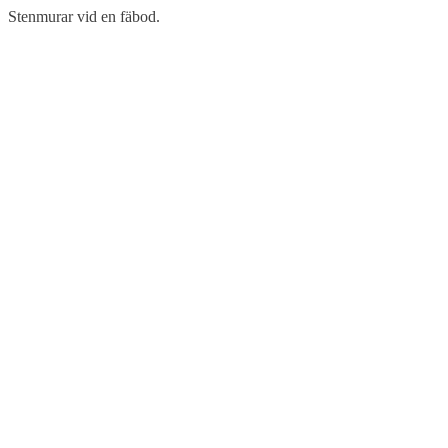
Stenmurar vid en fäbod.