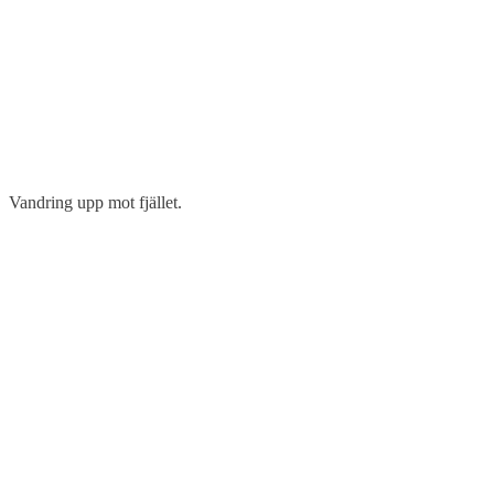
Vandring upp mot fjället.