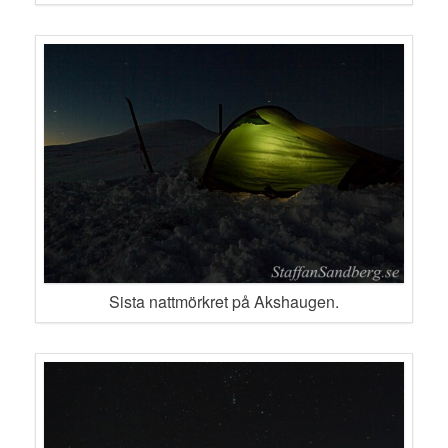
Sista nattmörkret på Akshaugen.