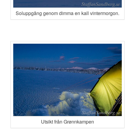
Soluppgång genom dimma en kall vintermorgon.
Utsikt från Grønnkampen