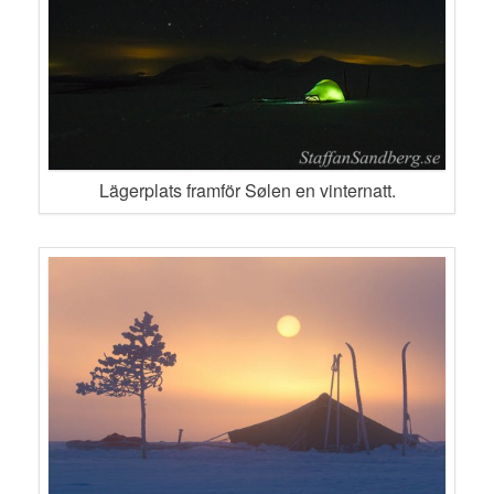
Lägerplats framför Sølen en vinternatt.