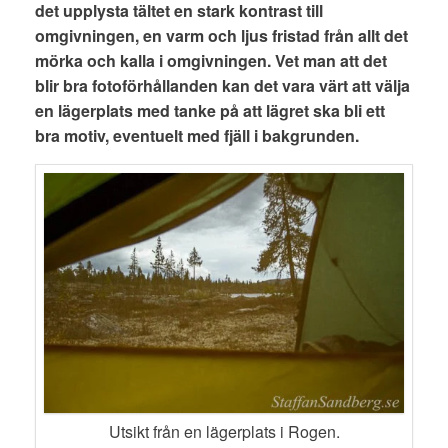
det upplysta tältet en stark kontrast till
omgivningen, en varm och ljus fristad från allt det
mörka och kalla i omgivningen. Vet man att det
blir bra fotoförhållanden kan det vara värt att välja
en lägerplats med tanke på att lägret ska bli ett
bra motiv, eventuelt med fjäll i bakgrunden.
Utsikt från en lägerplats i Rogen.