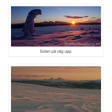
Solen på väg upp.