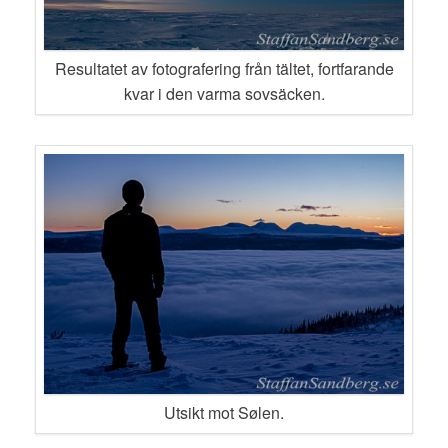
Resultatet av fotografering från tältet, fortfarande
kvar i den varma sovsäcken.
Utsikt mot Sølen.