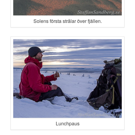
Solens första strålar över fjällen.
Lunchpaus