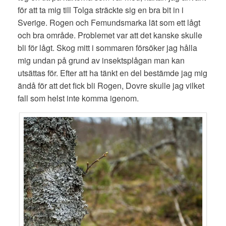
för att ta mig till Tolga sträckte sig en bra bit in i
Sverige. Rogen och Femundsmarka lät som ett lågt
och bra område. Problemet var att det kanske skulle
bli för lågt. Skog mitt i sommaren försöker jag hålla
mig undan på grund av insektsplågan man kan
utsättas för. Efter att ha tänkt en del bestämde jag mig
ändå för att det fick bli Rogen, Dovre skulle jag vilket
fall som helst inte komma igenom.