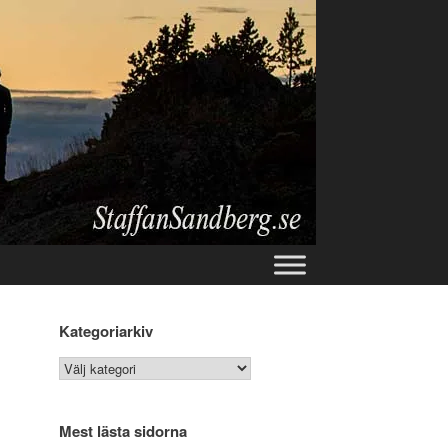
Kategoriarkiv
Kategoriarkiv
Mest lästa sidorna