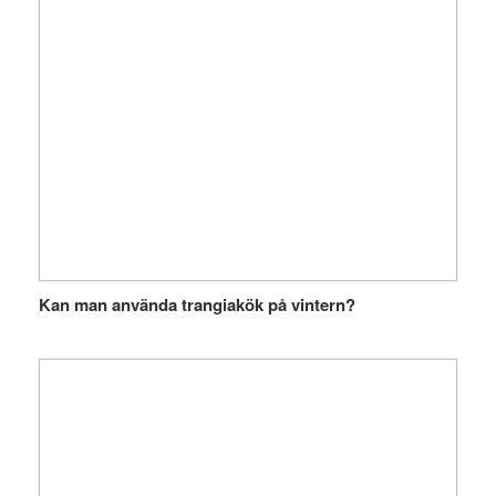
Kan man använda trangiakök på vintern?