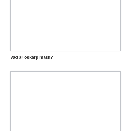
Vad är oskarp mask?