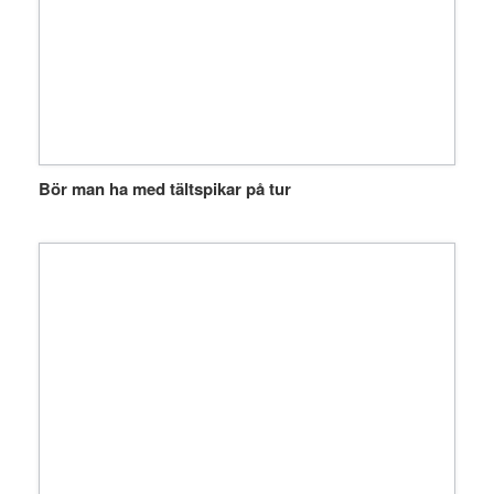
Bör man ha med tältspikar på tur