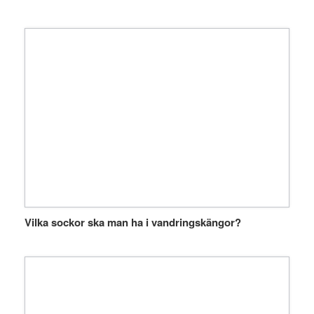
Vilka sockor ska man ha i vandringskängor?