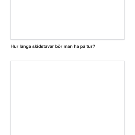
Hur långa skidstavar bör man ha på tur?