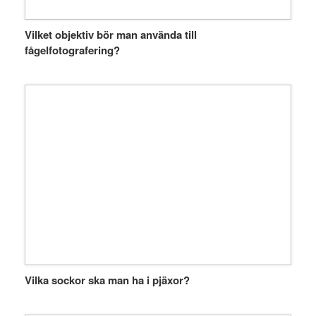
Vilket objektiv bör man använda till
fågelfotografering?
Vilka sockor ska man ha i pjäxor?