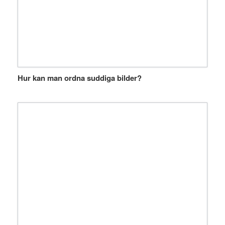
Hur kan man ordna suddiga bilder?