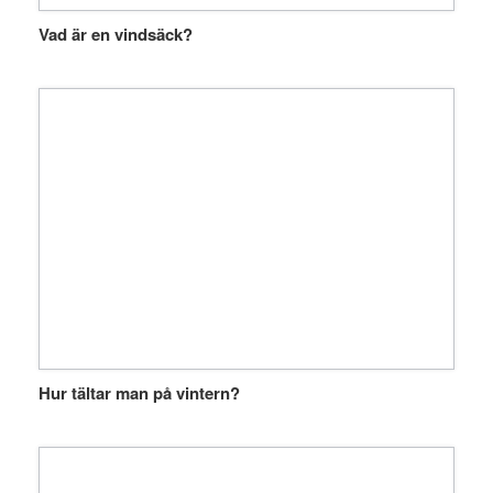
Vad är en vindsäck?
Hur tältar man på vintern?