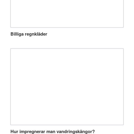
Billiga regnkläder
Hur impregnerar man vandringskängor?