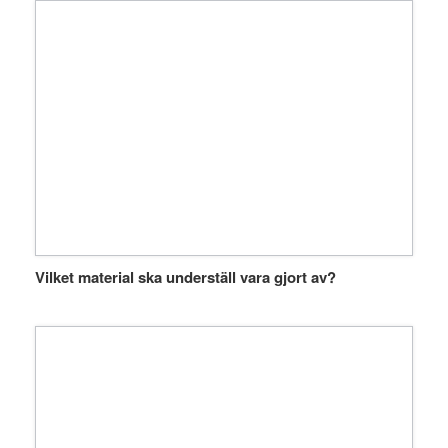
Vilket material ska underställ vara gjort av?