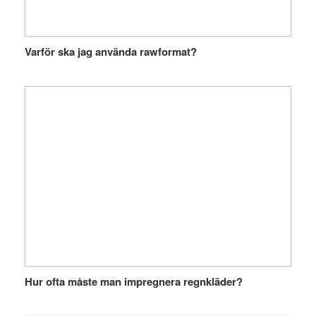
Varför ska jag använda rawformat?
Hur ofta måste man impregnera regnkläder?