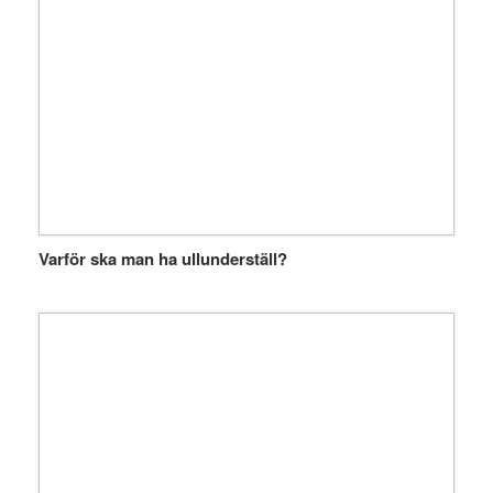
Varför ska man ha ullunderställ?