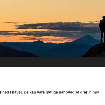
 ned i havet. De kan vara nyttiga när ovädret drar in mot