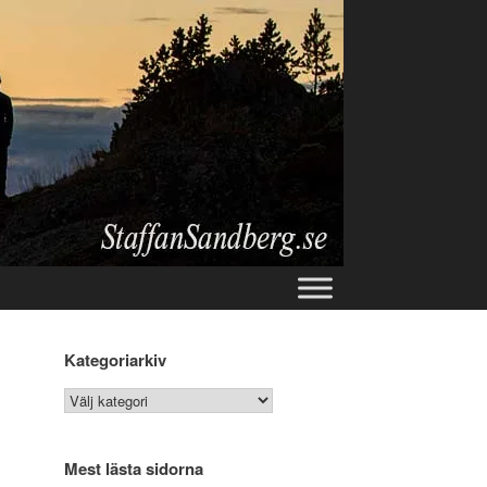
Kategoriarkiv
Kategoriarkiv
Mest lästa sidorna