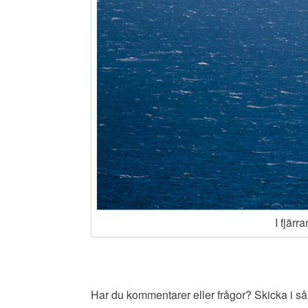
I fjärr
Har du kommentarer eller frågor? Skicka i så 