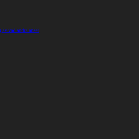
 av vad andra anser