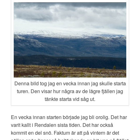
Denna bild tog jag en vecka innan jag skulle starta
turen. Den visar hur några av de lägre fjällen jag
tänkte starta vid såg ut.
En vecka innan starten började jag bli orolig. Det har
varit kallt i Rendalen sista tiden. Det har också
kommit en del snö. Faktum är att på vintern är det