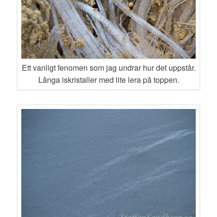
Ett vanligt fenomen som jag undrar hur det uppstår.
Långa iskristaller med lite lera på toppen.