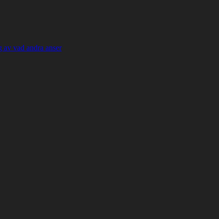
 av vad andra anser