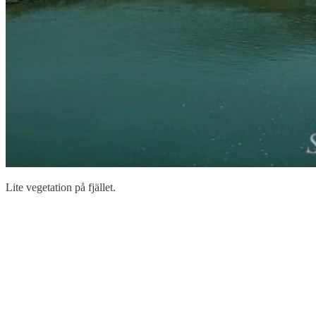
Lite vegetation på fjället.