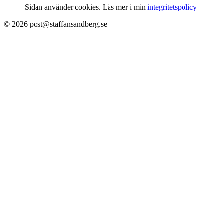
Sidan använder cookies. Läs mer i min
integritetspolicy
© 2026 post@staffansandberg.se