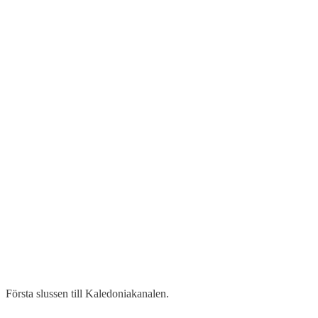
Första slussen till Kaledoniakanalen.