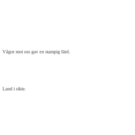
Vågor mot oss gav en stampig färd.
Land i sikte.