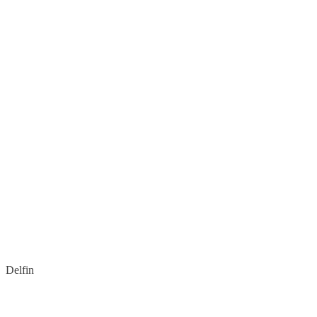
Delfin