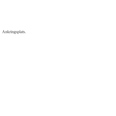
Ankringsplats.