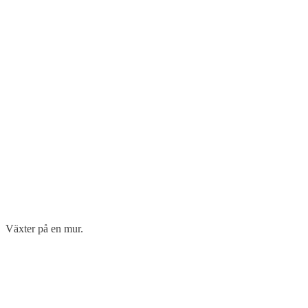
Växter på en mur.