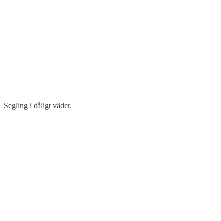
Segling i dåligt väder.