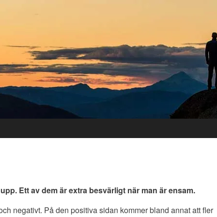
 upp. Ett av dem är extra besvärligt när man är ensam.
och negativt. På den positiva sidan kommer bland annat att fler