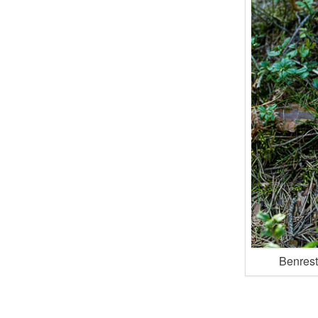
Benrest