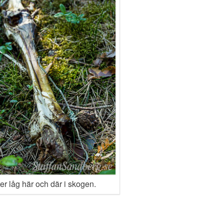
er låg här och där i skogen.