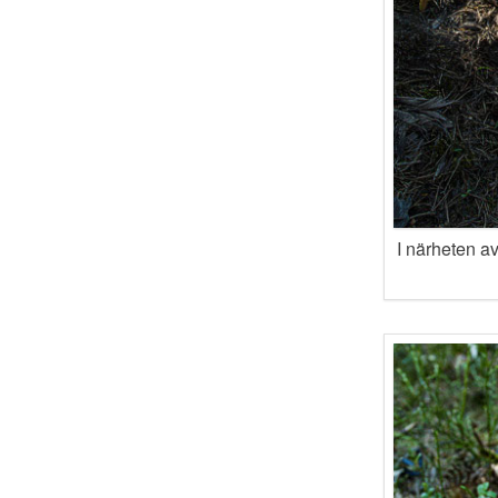
I närheten av