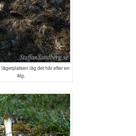
 lägerplatsen låg det hår efter en
älg.