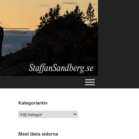
Kategoriarkiv
Kategoriarkiv
Mest lästa sidorna